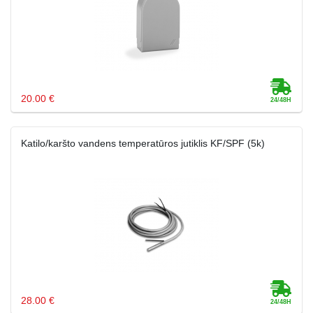
20.00 €
Katilo/karšto vandens temperatūros jutiklis KF/SPF (5k)
28.00 €