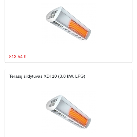
813.54 €
Terasų šildytuvas XDI 10 (3.8 kW, LPG)