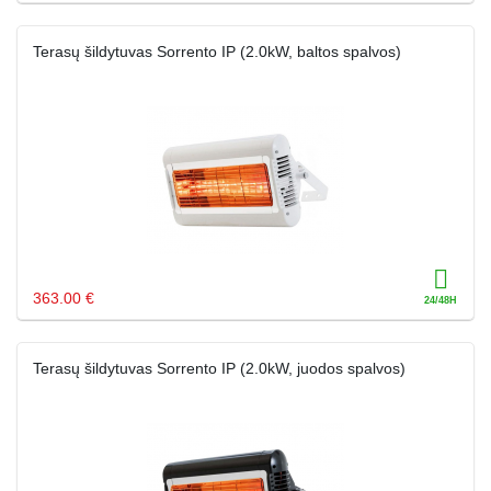
Terasų šildytuvas Sorrento IP (2.0kW, baltos spalvos)
363.00 €
Terasų šildytuvas Sorrento IP (2.0kW, juodos spalvos)