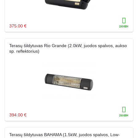
375.00 €
Terasų šildytuvas Rio Grande (2.0kW, juodos spalvos, aukso
sp. reflektorius)
394.00 €
Terasų šildytuvas BAHAMA (1.5kW, juodos spalvos, Low-