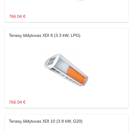
766.04 €
Terasų šildytuvas XDI 8 (3.3 kW, LPG)
766.04 €
Terasų šildytuvas XDI 10 (3.8 kW, G20)