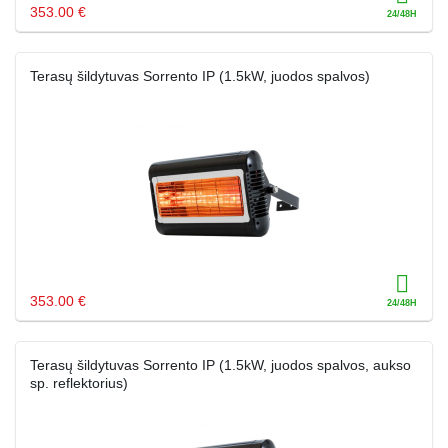
353.00 €
Terasų šildytuvas Sorrento IP (1.5kW, juodos spalvos)
353.00 €
Terasų šildytuvas Sorrento IP (1.5kW, juodos spalvos, aukso
sp. reflektorius)