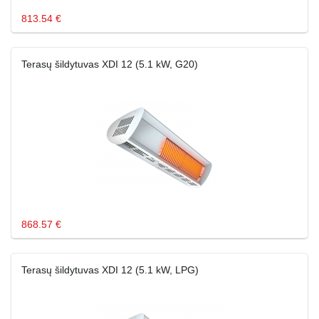
813.54 €
Terasų šildytuvas XDI 12 (5.1 kW, G20)
868.57 €
Terasų šildytuvas XDI 12 (5.1 kW, LPG)