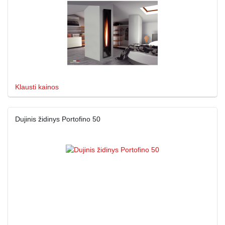
Klausti kainos
Dujinis židinys Portofino 50