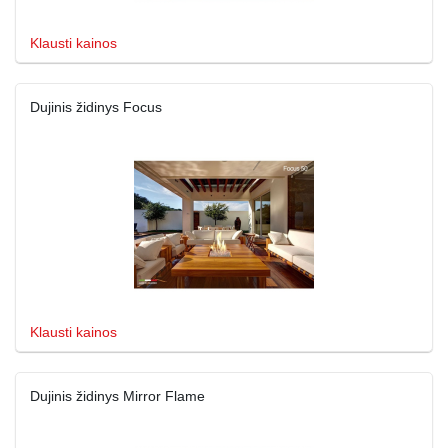
Klausti kainos
Dujinis židinys Focus
Klausti kainos
Dujinis židinys Mirror Flame