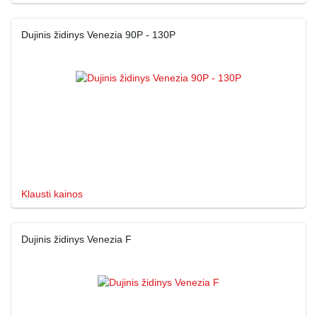
Dujinis židinys Venezia 90P - 130P
Klausti kainos
Dujinis židinys Venezia F