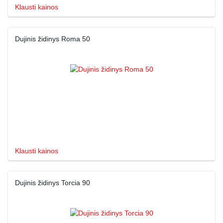
Klausti kainos
Dujinis židinys Roma 50
Klausti kainos
Dujinis židinys Torcia 90