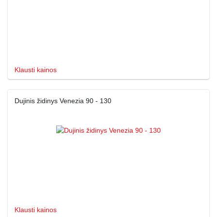
Klausti kainos
Dujinis židinys Venezia 90 - 130
Klausti kainos