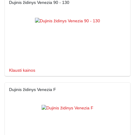
Dujinis židinys Venezia 90 - 130
Klausti kainos
Dujinis židinys Venezia F