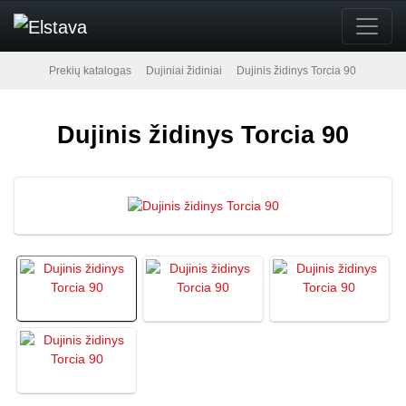
Prekių katalogas
Dujiniai židiniai
Dujinis židinys Torcia 90
Dujinis židinys Torcia 90