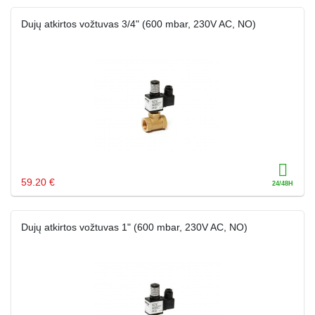
Dujų atkirtos vožtuvas 3/4" (600 mbar, 230V AC, NO)
59.20 €
Dujų atkirtos vožtuvas 1" (600 mbar, 230V AC, NO)