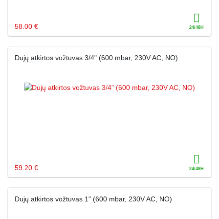
58.00 €
Dujų atkirtos vožtuvas 3/4" (600 mbar, 230V AC, NO)
59.20 €
Dujų atkirtos vožtuvas 1" (600 mbar, 230V AC, NO)