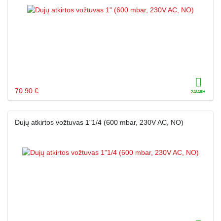
70.90 €
Dujų atkirtos vožtuvas 1"1/4 (600 mbar, 230V AC, NO)