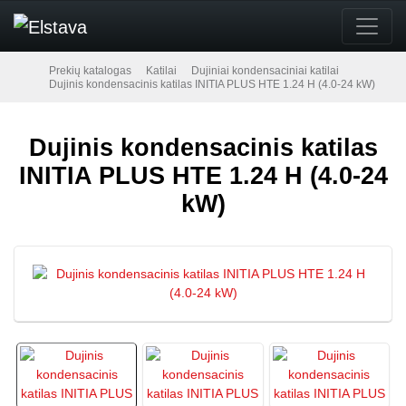
Prekių katalogas
Katilai
Dujiniai kondensaciniai katilai
Dujinis kondensacinis katilas INITIA PLUS HTE 1.24 H (4.0-24 kW)
Dujinis kondensacinis katilas
INITIA PLUS HTE 1.24 H (4.0-24
kW)