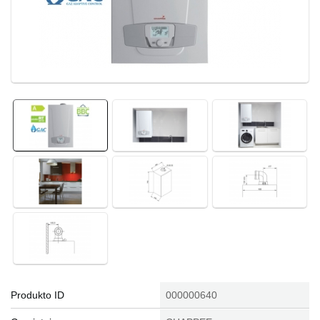
Produkto ID
000000640