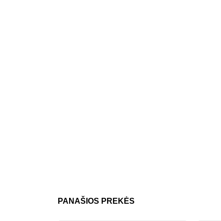
PANAŠIOS PREKĖS