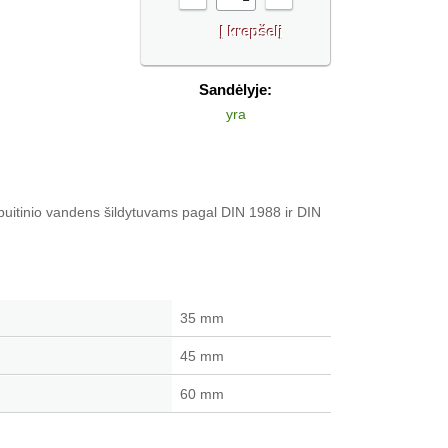
Sandėlyje:
yra
uitinio vandens šildytuvams pagal DIN 1988 ir DIN
35 mm
45 mm
60 mm