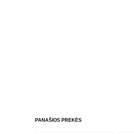
PANAŠIOS PREKĖS