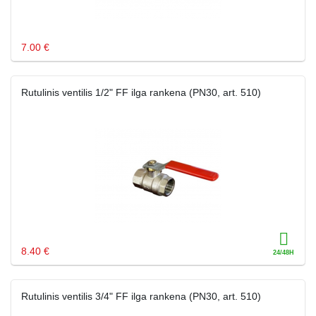
7.00 €
Rutulinis ventilis 1/2" FF ilga rankena (PN30, art. 510)
8.40 €
Rutulinis ventilis 3/4" FF ilga rankena (PN30, art. 510)