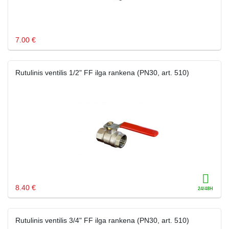
7.00 €
Rutulinis ventilis 1/2" FF ilga rankena (PN30, art. 510)
8.40 €
Rutulinis ventilis 3/4" FF ilga rankena (PN30, art. 510)