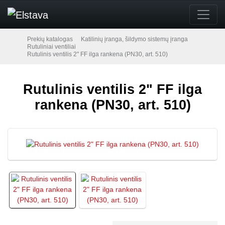
Prekių katalogas
Katilinių įranga, šildymo sistemų įranga
Rutuliniai ventiliai
Rutulinis ventilis 2" FF ilga rankena (PN30, art. 510)
Rutulinis ventilis 2" FF ilga
rankena (PN30, art. 510)