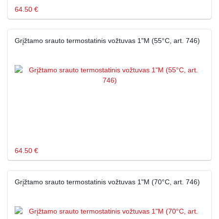
64.50 €
Grįžtamo srauto termostatinis vožtuvas 1"M (55°C, art. 746)
64.50 €
Grįžtamo srauto termostatinis vožtuvas 1"M (70°C, art. 746)