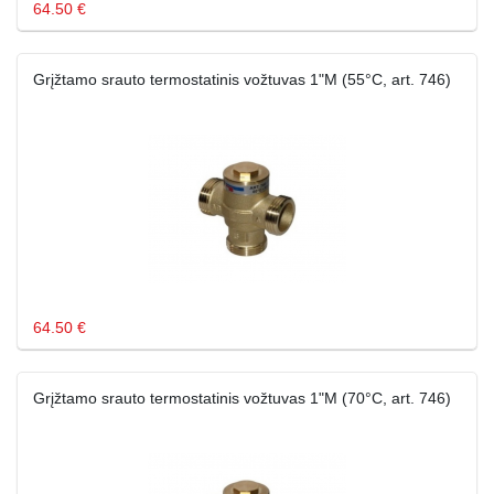
64.50 €
Grįžtamo srauto termostatinis vožtuvas 1"M (55°C, art. 746)
64.50 €
Grįžtamo srauto termostatinis vožtuvas 1"M (70°C, art. 746)