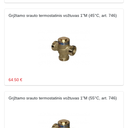
Grįžtamo srauto termostatinis vožtuvas 1"M (45°C, art. 746)
64.50 €
Grįžtamo srauto termostatinis vožtuvas 1"M (55°C, art. 746)