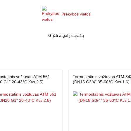
Prekybos vietos
Grįžti atgal į sąrašą
ostatinis vožtuvas ATM 561
Termostatinis vožtuvas ATM 34
0 G1" 20-43°C Kvs 2.5)
(DN15 G3/4" 35-60°C Kvs 1.6)