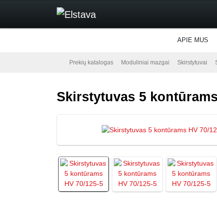
APIE MUS
Prekių katalogas
Moduliniai mazgai
Skirstytuvai
Skirstytuvas 5 kontūrams