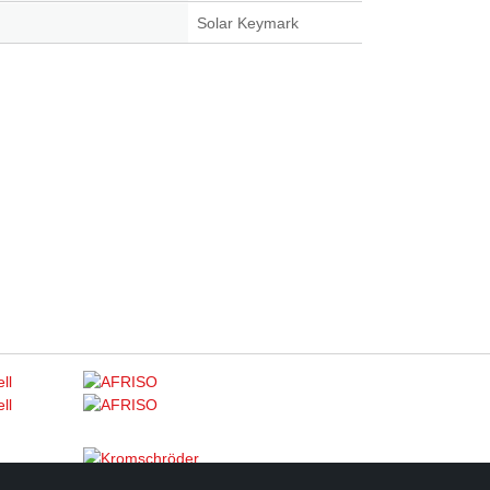
Solar Keymark