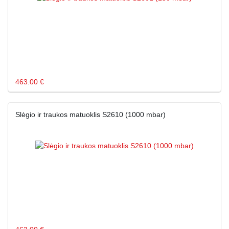
463.00 €
Slėgio ir traukos matuoklis S2610 (1000 mbar)