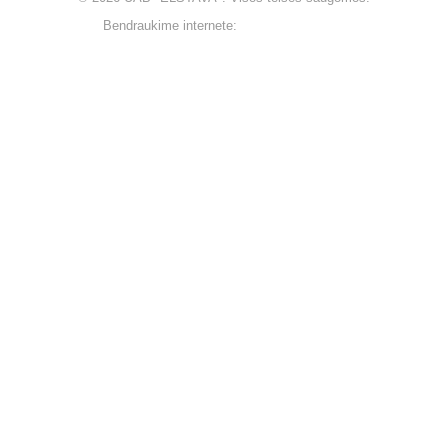
Bendraukime internete: