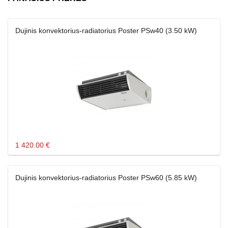
Dujinis konvektorius-radiatorius Poster PSw40 (3.50 kW)
1 420.00 €
Dujinis konvektorius-radiatorius Poster PSw60 (5.85 kW)