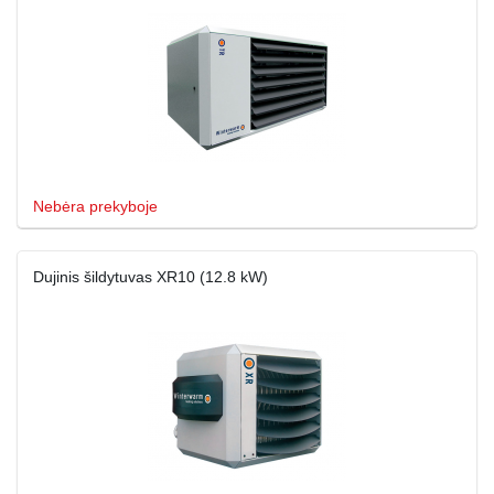
Nebėra prekyboje
Dujinis šildytuvas XR10 (12.8 kW)