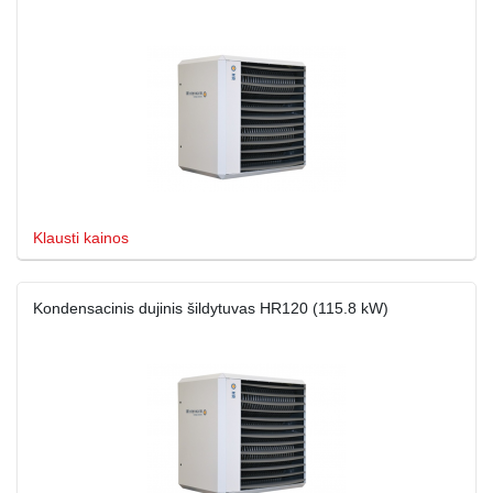
Klausti kainos
Kondensacinis dujinis šildytuvas HR120 (115.8 kW)