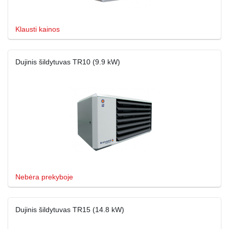
Klausti kainos
Dujinis šildytuvas TR10 (9.9 kW)
Nebėra prekyboje
Dujinis šildytuvas TR15 (14.8 kW)