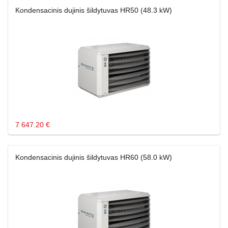
Kondensacinis dujinis šildytuvas HR50 (48.3 kW)
7 647.20 €
Kondensacinis dujinis šildytuvas HR60 (58.0 kW)