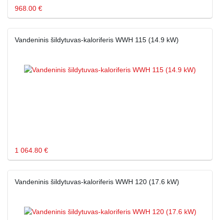
968.00 €
Vandeninis šildytuvas-kaloriferis WWH 115 (14.9 kW)
1 064.80 €
Vandeninis šildytuvas-kaloriferis WWH 120 (17.6 kW)