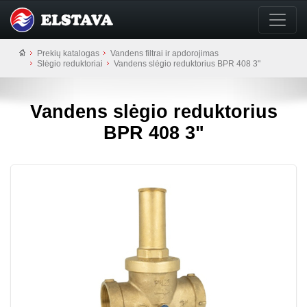
Prekių katalogas
Vandens filtrai ir apdorojimas
Slėgio reduktoriai
Vandens slėgio reduktorius BPR 408 3"
Vandens slėgio reduktorius
BPR 408 3"