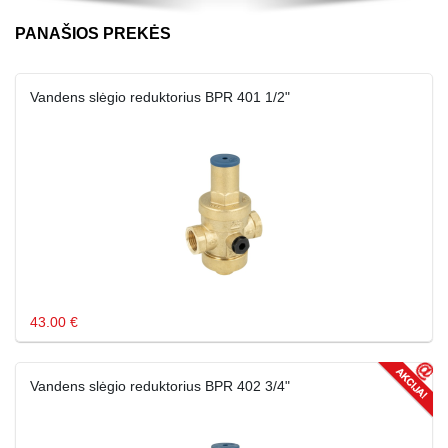
PANAŠIOS PREKĖS
Vandens slėgio reduktorius BPR 401 1/2"
43.00 €
Vandens slėgio reduktorius BPR 402 3/4"