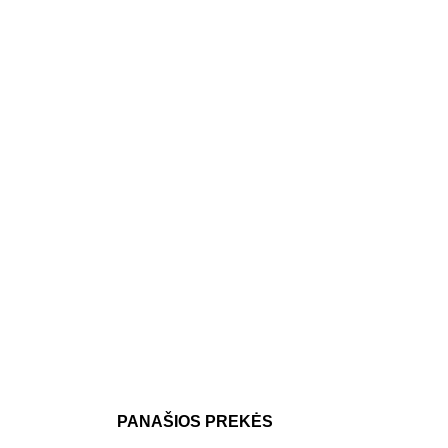
PANAŠIOS PREKĖS