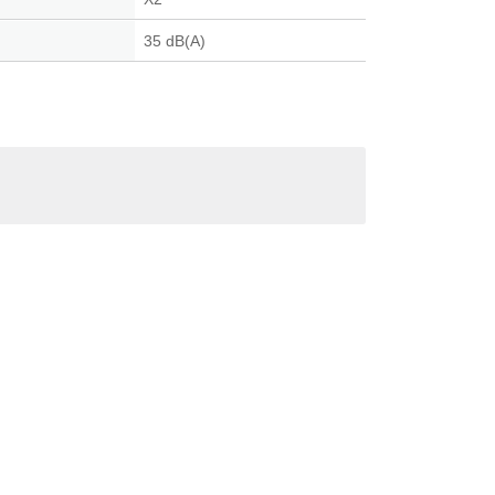
35 dB(A)