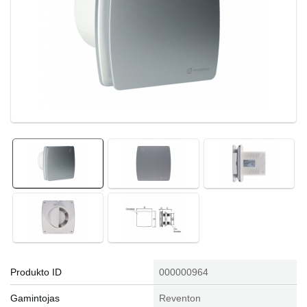
Produkto ID
000000964
Gamintojas
Reventon