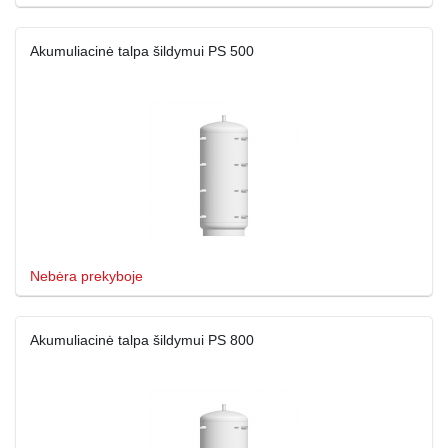
Akumuliacinė talpa šildymui PS 500
Nebėra prekyboje
Akumuliacinė talpa šildymui PS 800