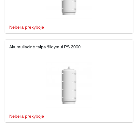
Nebėra prekyboje
Akumuliacinė talpa šildymui PS 2000
Nebėra prekyboje