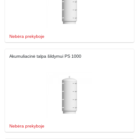
Nebėra prekyboje
Akumuliacinė talpa šildymui PS 1000
Nebėra prekyboje