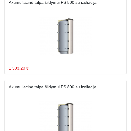
Akumuliacinė talpa šildymui PS 500 su izoliacija
1 303.20 €
Akumuliacinė talpa šildymui PS 800 su izoliacija