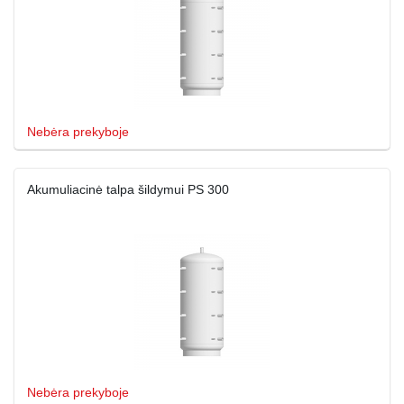
Nebėra prekyboje
Akumuliacinė talpa šildymui PS 300
Nebėra prekyboje