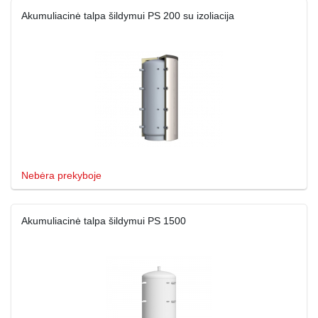
Akumuliacinė talpa šildymui PS 200 su izoliacija
Nebėra prekyboje
Akumuliacinė talpa šildymui PS 1500