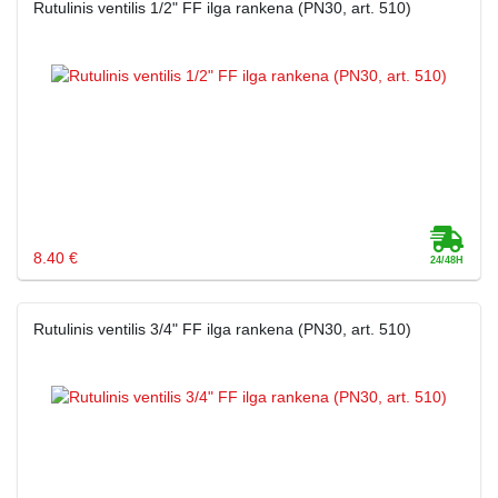
Rutulinis ventilis 1/2" FF ilga rankena (PN30, art. 510)
8.40 €
Rutulinis ventilis 3/4" FF ilga rankena (PN30, art. 510)