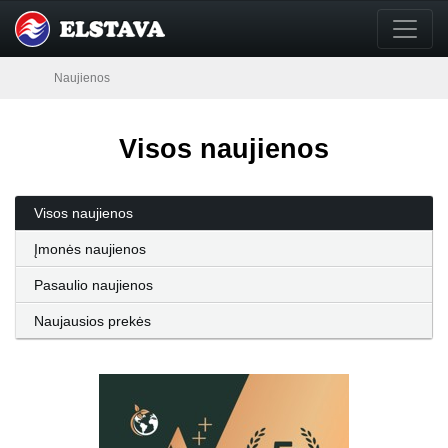
Naujienos
Visos naujienos
Visos naujienos
Įmonės naujienos
Pasaulio naujienos
Naujausios prekės