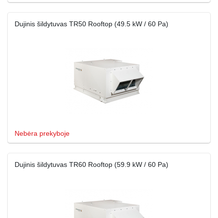
Dujinis šildytuvas TR50 Rooftop (49.5 kW / 60 Pa)
Nebėra prekyboje
Dujinis šildytuvas TR60 Rooftop (59.9 kW / 60 Pa)