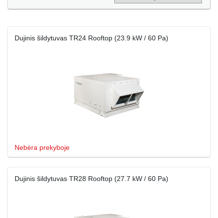
Dujinis šildytuvas TR24 Rooftop (23.9 kW / 60 Pa)
Nebėra prekyboje
Dujinis šildytuvas TR28 Rooftop (27.7 kW / 60 Pa)