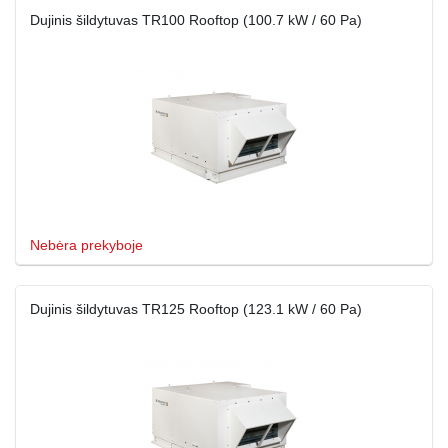
Dujinis šildytuvas TR100 Rooftop (100.7 kW / 60 Pa)
Nebėra prekyboje
Dujinis šildytuvas TR125 Rooftop (123.1 kW / 60 Pa)