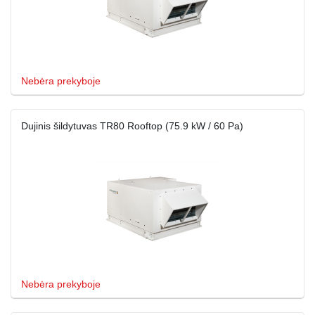
Nebėra prekyboje
Dujinis šildytuvas TR80 Rooftop (75.9 kW / 60 Pa)
Nebėra prekyboje