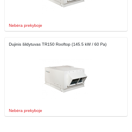
Nebėra prekyboje
Dujinis šildytuvas TR150 Rooftop (145.5 kW / 60 Pa)
Nebėra prekyboje