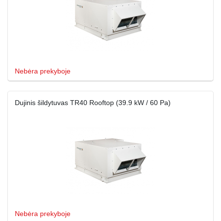
Nebėra prekyboje
Dujinis šildytuvas TR40 Rooftop (39.9 kW / 60 Pa)
Nebėra prekyboje