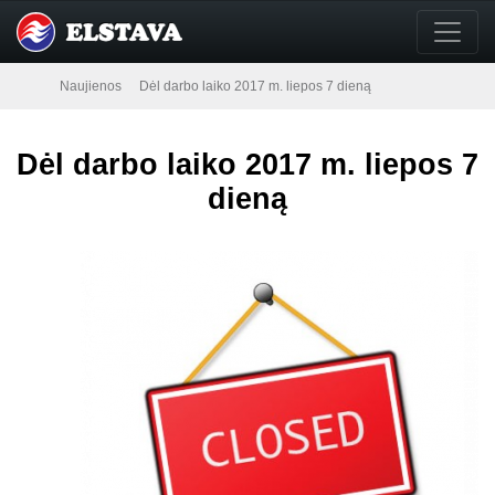
Naujienos
Dėl darbo laiko 2017 m. liepos 7 dieną
Dėl darbo laiko 2017 m. liepos 7
dieną