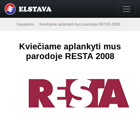
Naujienos
Kviečiame aplankyti mus parodoje RESTA 2008
Kviečiame aplankyti mus
parodoje RESTA 2008